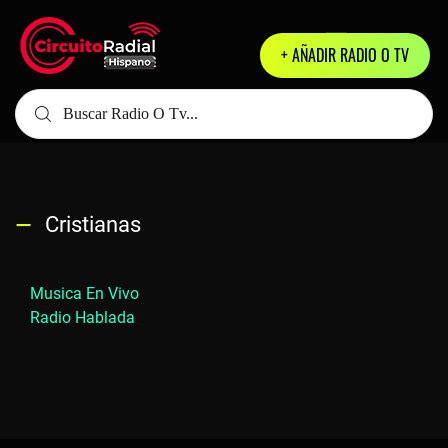
+ AÑADIR RADIO O TV
Cristianas
Musica En Vivo
Radio Hablada