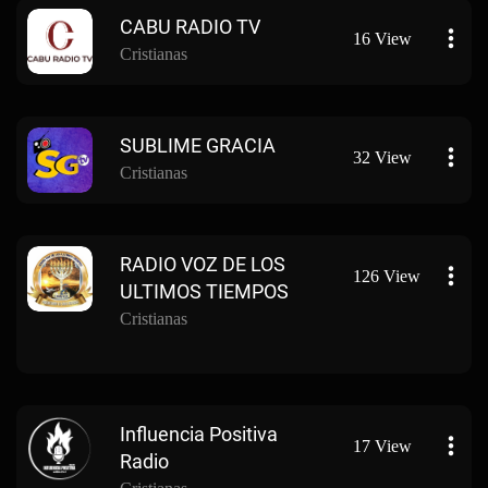
CABU RADIO TV
16 View
Cristianas
SUBLIME GRACIA
32 View
Cristianas
RADIO VOZ DE LOS
126 View
ULTIMOS TIEMPOS
Cristianas
Influencia Positiva
17 View
Radio