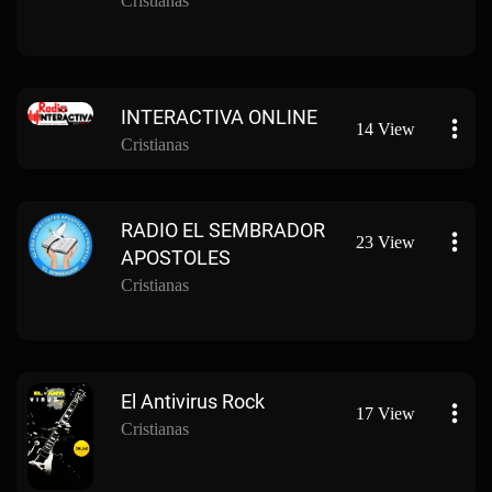
Cristianas
INTERACTIVA ONLINE
14 View
Cristianas
RADIO EL SEMBRADOR
23 View
APOSTOLES
Cristianas
El Antivirus Rock
17 View
Cristianas