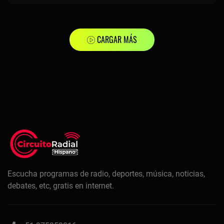
CARGAR MÁS
Escucha programas de radio, deportes, música, noticias,
debates, etc, gratis en internet.