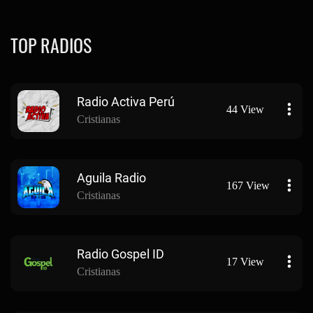
TOP RADIOS
Radio Activa Perú
44 View
Cristianas
Aguila Radio
167 View
Cristianas
Radio Gospel ID
17 View
Cristianas