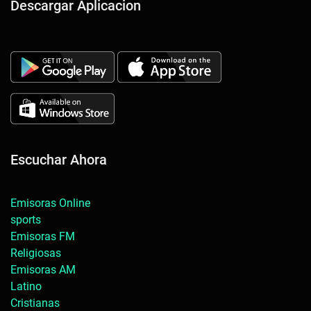
Descargar Aplicacion
Escuchar Ahora
Emisoras Online
sports
Emisoras FM
Religiosas
Emisoras AM
Latino
Cristianas