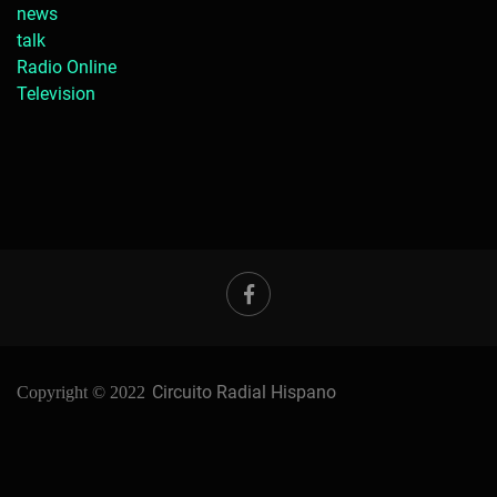
news
talk
Radio Online
Television
Circuito Radial Hispano
Copyright © 2022