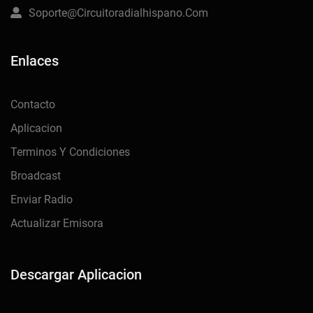
Soporte@circuitoradialhispano.com
Enlaces
Contacto
Aplicacion
Terminos Y Condiciones
Broadcast
Enviar Radio
Actualizar Emisora
Descargar Aplicacion