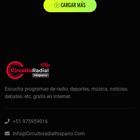
CARGAR MÁS
Escucha programas de radio, deportes, música, noticias,
debates, etc, gratis en internet.
+51 975959016
Info@circuitoradialhispano.com